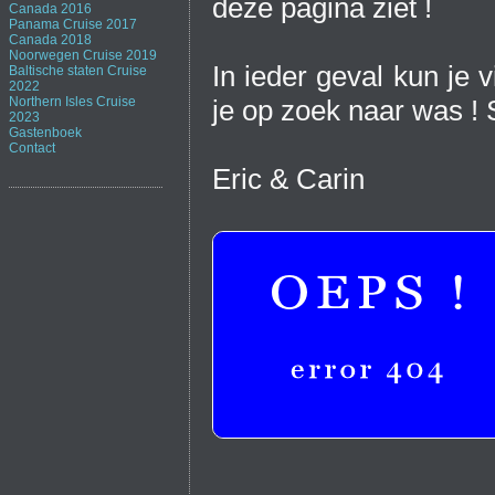
deze pagina ziet !
Canada 2016
Panama Cruise 2017
Canada 2018
Noorwegen Cruise 2019
In ieder geval kun je
Baltische staten Cruise
2022
Northern Isles Cruise
je op zoek naar was ! 
2023
Gastenboek
Contact
Eric & Carin